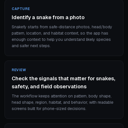
CAPTURE
Identify a snake from a photo
Snakefy starts from safe-distance photos, head/body
pattern, location, and habitat context, so the app has
enough context to help you understand likely species
and safer next steps.
REVIEW
Check the signals that matter for snakes,
safety, and field observations
The workflow keeps attention on pattern, body shape,
head shape, region, habitat, and behavior, with readable
screens built for phone-sized decisions.