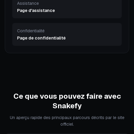
Assistance
Page d'assistance
Confidentialité
Page de confidentialité
Ce que vous pouvez faire avec
Snakefy
Un aperçu rapide des principaux parcours décrits par le site
officiel.