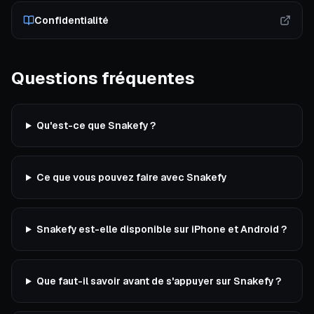
Confidentialité
Questions fréquentes
Qu'est-ce que Snakefy ?
Ce que vous pouvez faire avec Snakefy
Snakefy est-elle disponible sur iPhone et Android ?
Que faut-il savoir avant de s'appuyer sur Snakefy ?