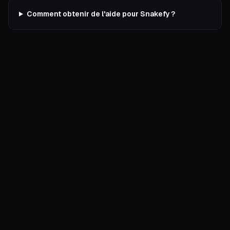
Comment obtenir de l'aide pour Snakefy ?