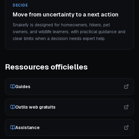
DECIDE
Move from uncertainty to a next action
Snakefy is designed for homeowners, hikers, pet
owners, and wildlife learners, with practical guidance and
clear limits when a decision needs expert help.
Ressources officielles
Guides
Outils web gratuits
Assistance