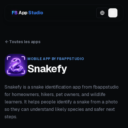
App
Studio
Toutes les apps
MOBILE APP BY FBAPPSTUDIO
Snakefy
Snakefy is a snake identification app from fbappstudio
for homeowners, hikers, pet owners, and wildlife
learners. It helps people identify a snake from a photo
so they can understand likely species and safer next
steps.