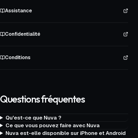
Assistance
Confidentialité
Conditions
Questions fréquentes
Qu'est-ce que Nuva ?
Ce que vous pouvez faire avec Nuva
Nuva est-elle disponible sur iPhone et Android