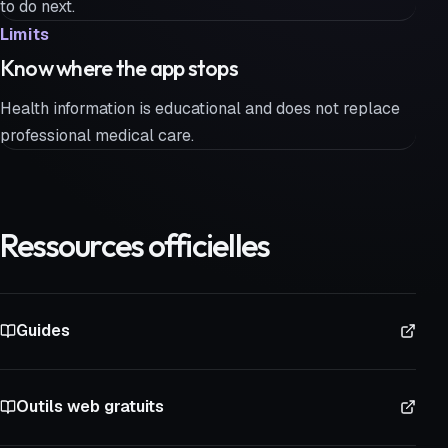
to do next.
Limits
Know where the app stops
Health information is educational and does not replace
professional medical care.
Ressources officielles
Guides
Outils web gratuits