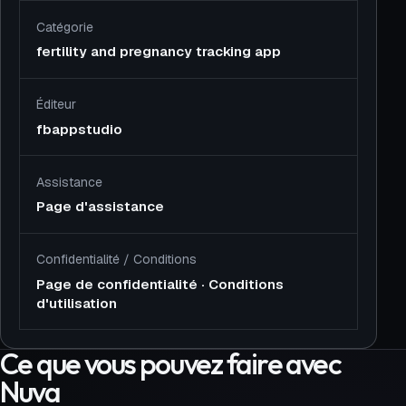
Catégorie
fertility and pregnancy tracking app
Éditeur
fbappstudio
Assistance
Page d'assistance
Confidentialité
/
Conditions
Page de confidentialité
·
Conditions
d'utilisation
Ce que vous pouvez faire avec
Nuva