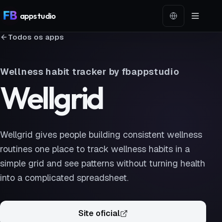
app
studio
Idioma
Todos os apps
Wellness habit tracker by fbappstudio
Wellgrid
Wellgrid gives people building consistent wellness
routines one place to track wellness habits in a
simple grid and see patterns without turning health
into a complicated spreadsheet.
Site oficial