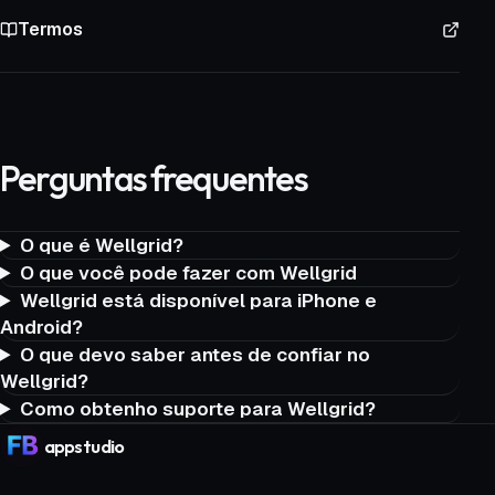
Termos
Perguntas frequentes
O que é Wellgrid?
O que você pode fazer com Wellgrid
Wellgrid está disponível para iPhone e
Android?
O que devo saber antes de confiar no
Wellgrid?
Como obtenho suporte para Wellgrid?
app
studio