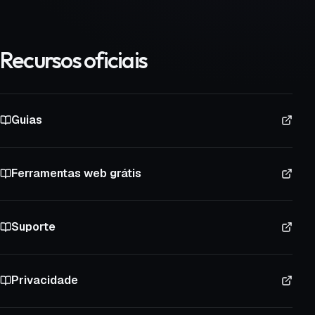
Recursos oficiais
Guias
Ferramentas web grátis
Suporte
Privacidade