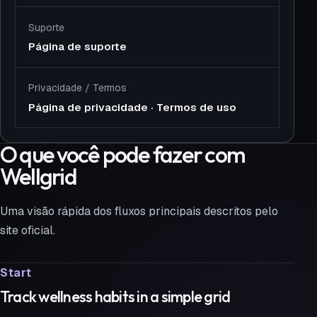
Suporte
Página de suporte
Privacidade
/
Termos
Página de privacidade
·
Termos de uso
O que você pode fazer com
Wellgrid
Uma visão rápida dos fluxos principais descritos pelo
site oficial.
Start
Track wellness habits in a simple grid