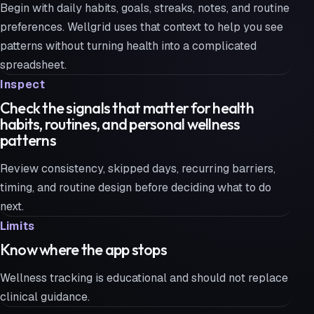
Begin with daily habits, goals, streaks, notes, and routine
preferences. Wellgrid uses that context to help you see
patterns without turning health into a complicated
spreadsheet.
Inspect
Check the signals that matter for health
habits, routines, and personal wellness
patterns
Review consistency, skipped days, recurring barriers,
timing, and routine design before deciding what to do
next.
Limits
Know where the app stops
Wellness tracking is educational and should not replace
clinical guidance.