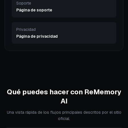
Soporte
Página de soporte
Privacidad
Página de privacidad
Qué puedes hacer con ReMemory
AI
Una vista rápida de los flujos principales descritos por el sitio
oficial.