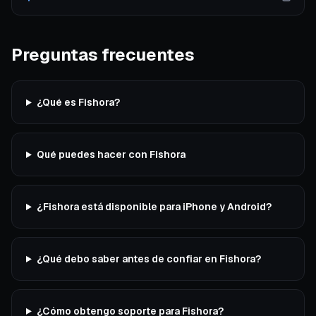
Preguntas frecuentes
¿Qué es Fishora?
Qué puedes hacer con Fishora
¿Fishora está disponible para iPhone y Android?
¿Qué debo saber antes de confiar en Fishora?
¿Cómo obtengo soporte para Fishora?