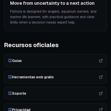
Move from uncertainty to a next action
Fishora is designed for anglers, aquarium owners, and
marine-life learners, with practical guidance and clear
limits when a decision needs expert help.
Recursos oficiales
Guías
Herramientas web gratis
Soporte
Privacidad