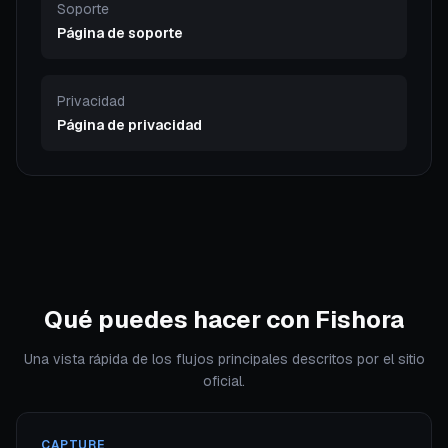
Soporte
Página de soporte
Privacidad
Página de privacidad
Qué puedes hacer con Fishora
Una vista rápida de los flujos principales descritos por el sitio
oficial.
CAPTURE