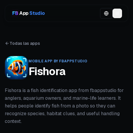
App
Studio
Todas las apps
MOBILE APP BY FBAPPSTUDIO
Fishora
Fishora is a fish identification app from fbappstudio for
anglers, aquarium owners, and marine-life learners. It
helps people identify fish from a photo so they can
recognize species, habitat clues, and useful handling
context.