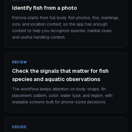
Identify fish from a photo
Fishora starts from full-body fish photos, fins, markings,
size, and location context, so the app has enough
context to help you recognize species, habitat clues,
and useful handling context.
REVIEW
Check the signals that matter for fish
species and aquatic observations
The workflow keeps attention on body shape, fin
placement, pattern, color, water type, and region, with
readable screens built for phone-sized decisions.
DECIDE